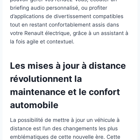
briefing audio personnalisé, ou profiter
d’applications de divertissement compatibles
tout en restant confortablement assis dans
votre Renault électrique, grâce à un assistant à
la fois agile et contextuel.
Les mises à jour à distance
révolutionnent la
maintenance et le confort
automobile
La possibilité de mettre à jour un véhicule à
distance est l’un des changements les plus
emblématiques de cette nouvelle ère. Cette