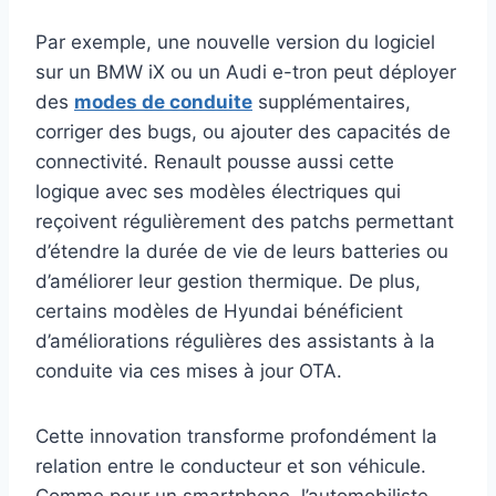
Par exemple, une nouvelle version du logiciel
sur un BMW iX ou un Audi e-tron peut déployer
des
modes de conduite
supplémentaires,
corriger des bugs, ou ajouter des capacités de
connectivité. Renault pousse aussi cette
logique avec ses modèles électriques qui
reçoivent régulièrement des patchs permettant
d’étendre la durée de vie de leurs batteries ou
d’améliorer leur gestion thermique. De plus,
certains modèles de Hyundai bénéficient
d’améliorations régulières des assistants à la
conduite via ces mises à jour OTA.
Cette innovation transforme profondément la
relation entre le conducteur et son véhicule.