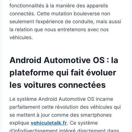
fonctionnalités à la manière des appareils
connectés. Cette mutation bouleverse non
seulement l’expérience de conduite, mais aussi
la relation que nous entretenons avec nos
véhicules.
Android Automotive OS : la
plateforme qui fait évoluer
les voitures connectées
Le système Android Automotive OS incarne
parfaitement cette révolution des véhicules qui
se mettent à jour comme des smartphones
explique
vehiculetalk.fr
. Ce système
d’infodivertissement intégré directement dans