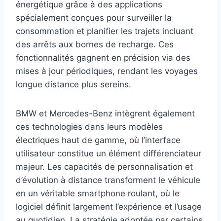
énergétique grâce à des applications
spécialement conçues pour surveiller la
consommation et planifier les trajets incluant
des arrêts aux bornes de recharge. Ces
fonctionnalités gagnent en précision via des
mises à jour périodiques, rendant les voyages
longue distance plus sereins.
BMW et Mercedes-Benz intègrent également
ces technologies dans leurs modèles
électriques haut de gamme, où l’interface
utilisateur constitue un élément différenciateur
majeur. Les capacités de personnalisation et
d’évolution à distance transforment le véhicule
en un véritable smartphone roulant, où le
logiciel définit largement l’expérience et l’usage
au quotidien. La stratégie adoptée par certains