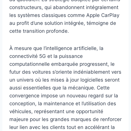
constructeurs, qui abandonnent intégralement
les systèmes classiques comme Apple CarPlay
au profit d’une solution intégrée, témoigne de
cette transition profonde.
À mesure que l’intelligence artificielle, la
connectivité 5G et la puissance
computationnelle embarquée progressent, le
futur des voitures s’oriente indéniablement vers
un univers où les mises à jour logicielles seront
aussi essentielles que la mécanique. Cette
convergence impose un nouveau regard sur la
conception, la maintenance et l’utilisation des
véhicules, représentant une opportunité
majeure pour les grandes marques de renforcer
leur lien avec les clients tout en accélérant la