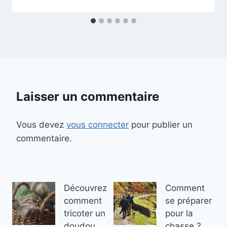
Laisser un commentaire
Vous devez
vous connecter
pour publier un
commentaire.
Découvrez
Comment
comment
se préparer
tricoter un
pour la
doudou
chasse ?