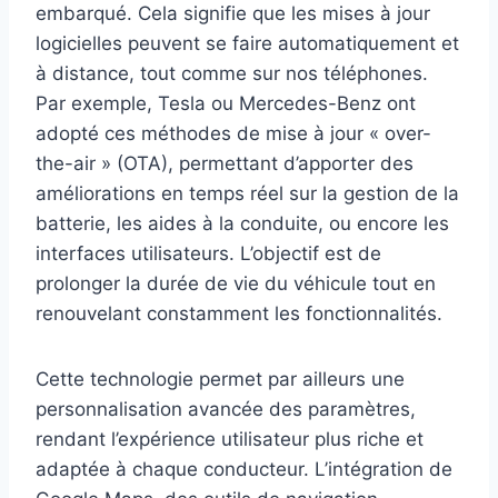
embarqué. Cela signifie que les mises à jour
logicielles peuvent se faire automatiquement et
à distance, tout comme sur nos téléphones.
Par exemple, Tesla ou Mercedes-Benz ont
adopté ces méthodes de mise à jour « over-
the-air » (OTA), permettant d’apporter des
améliorations en temps réel sur la gestion de la
batterie, les aides à la conduite, ou encore les
interfaces utilisateurs. L’objectif est de
prolonger la durée de vie du véhicule tout en
renouvelant constamment les fonctionnalités.
Cette technologie permet par ailleurs une
personnalisation avancée des paramètres,
rendant l’expérience utilisateur plus riche et
adaptée à chaque conducteur. L’intégration de