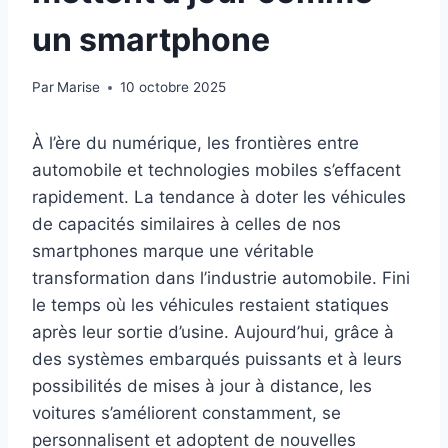
un smartphone
Par
Marise
10 octobre 2025
À l’ère du numérique, les frontières entre
automobile et technologies mobiles s’effacent
rapidement. La tendance à doter les véhicules
de capacités similaires à celles de nos
smartphones marque une véritable
transformation dans l’industrie automobile. Fini
le temps où les véhicules restaient statiques
après leur sortie d’usine. Aujourd’hui, grâce à
des systèmes embarqués puissants et à leurs
possibilités de mises à jour à distance, les
voitures s’améliorent constamment, se
personnalisent et adoptent de nouvelles