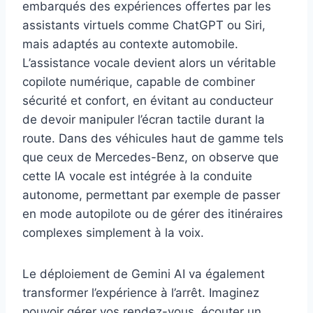
embarqués des expériences offertes par les
assistants virtuels comme ChatGPT ou Siri,
mais adaptés au contexte automobile.
L’assistance vocale devient alors un véritable
copilote numérique, capable de combiner
sécurité et confort, en évitant au conducteur
de devoir manipuler l’écran tactile durant la
route. Dans des véhicules haut de gamme tels
que ceux de Mercedes-Benz, on observe que
cette IA vocale est intégrée à la conduite
autonome, permettant par exemple de passer
en mode autopilote ou de gérer des itinéraires
complexes simplement à la voix.
Le déploiement de Gemini AI va également
transformer l’expérience à l’arrêt. Imaginez
pouvoir gérer vos rendez-vous, écouter un