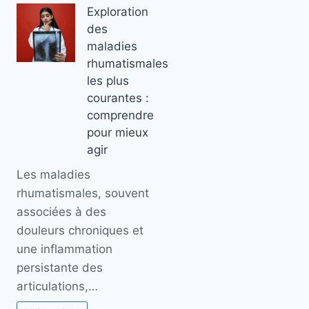
Exploration
des
maladies
rhumatismales
les plus
courantes :
comprendre
pour mieux
agir
Les maladies
rhumatismales, souvent
associées à des
douleurs chroniques et
une inflammation
persistante des
articulations,…