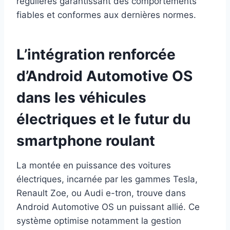
régulières garantissant des comportements
fiables et conformes aux dernières normes.
L’intégration renforcée
d’Android Automotive OS
dans les véhicules
électriques et le futur du
smartphone roulant
La montée en puissance des voitures
électriques, incarnée par les gammes Tesla,
Renault Zoe, ou Audi e-tron, trouve dans
Android Automotive OS un puissant allié. Ce
système optimise notamment la gestion