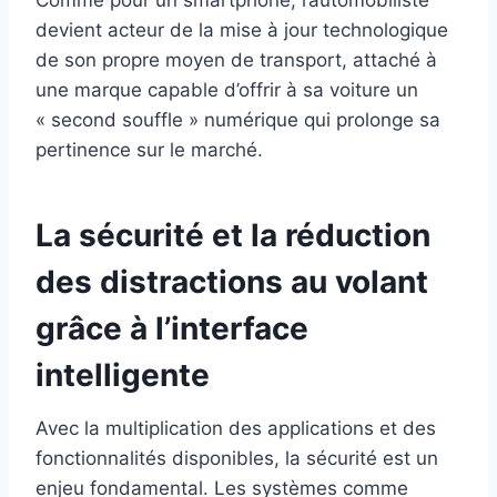
Comme pour un smartphone, l’automobiliste
devient acteur de la mise à jour technologique
de son propre moyen de transport, attaché à
une marque capable d’offrir à sa voiture un
« second souffle » numérique qui prolonge sa
pertinence sur le marché.
La sécurité et la réduction
des distractions au volant
grâce à l’interface
intelligente
Avec la multiplication des applications et des
fonctionnalités disponibles, la sécurité est un
enjeu fondamental. Les systèmes comme