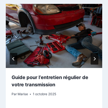
Guide pour l’entretien régulier de
votre transmission
Par
Marise
1 octobre 2025