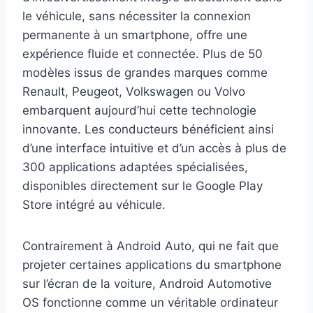
le véhicule, sans nécessiter la connexion
permanente à un smartphone, offre une
expérience fluide et connectée. Plus de 50
modèles issus de grandes marques comme
Renault, Peugeot, Volkswagen ou Volvo
embarquent aujourd’hui cette technologie
innovante. Les conducteurs bénéficient ainsi
d’une interface intuitive et d’un accès à plus de
300 applications adaptées spécialisées,
disponibles directement sur le Google Play
Store intégré au véhicule.
Contrairement à Android Auto, qui ne fait que
projeter certaines applications du smartphone
sur l’écran de la voiture, Android Automotive
OS fonctionne comme un véritable ordinateur