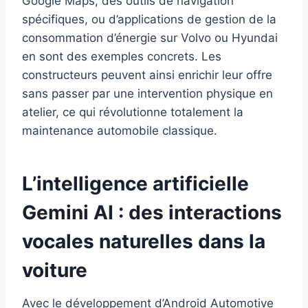
Google Maps, des outils de navigation
spécifiques, ou d’applications de gestion de la
consommation d’énergie sur Volvo ou Hyundai
en sont des exemples concrets. Les
constructeurs peuvent ainsi enrichir leur offre
sans passer par une intervention physique en
atelier, ce qui révolutionne totalement la
maintenance automobile classique.
L’intelligence artificielle
Gemini AI : des interactions
vocales naturelles dans la
voiture
Avec le développement d’Android Automotive