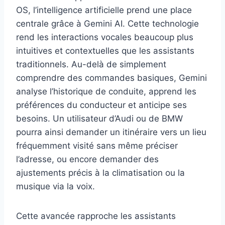
OS, l’intelligence artificielle prend une place
centrale grâce à Gemini AI. Cette technologie
rend les interactions vocales beaucoup plus
intuitives et contextuelles que les assistants
traditionnels. Au-delà de simplement
comprendre des commandes basiques, Gemini
analyse l’historique de conduite, apprend les
préférences du conducteur et anticipe ses
besoins. Un utilisateur d’Audi ou de BMW
pourra ainsi demander un itinéraire vers un lieu
fréquemment visité sans même préciser
l’adresse, ou encore demander des
ajustements précis à la climatisation ou la
musique via la voix.
Cette avancée rapproche les assistants