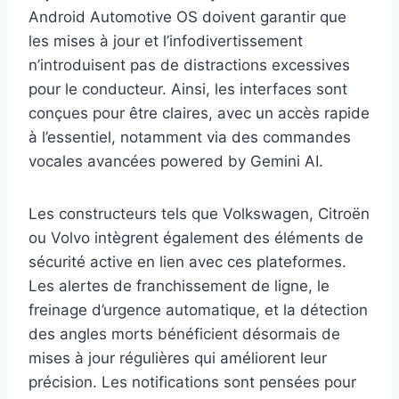
Android Automotive OS doivent garantir que
les mises à jour et l’infodivertissement
n’introduisent pas de distractions excessives
pour le conducteur. Ainsi, les interfaces sont
conçues pour être claires, avec un accès rapide
à l’essentiel, notamment via des commandes
vocales avancées powered by Gemini AI.
Les constructeurs tels que Volkswagen, Citroën
ou Volvo intègrent également des éléments de
sécurité active en lien avec ces plateformes.
Les alertes de franchissement de ligne, le
freinage d’urgence automatique, et la détection
des angles morts bénéficient désormais de
mises à jour régulières qui améliorent leur
précision. Les notifications sont pensées pour