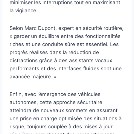
minimiser les interruptions tout en maximisant
la vigilance.
Selon Marc Dupont, expert en sécurité routière,
« garder un équilibre entre des fonctionnalités
riches et une conduite sûre est essentiel. Les
progrès réalisés dans la réduction de
distractions grâce à des assistants vocaux
performants et des interfaces fluides sont une
avancée majeure. »
Enfin, avec l’émergence des véhicules
autonomes, cette approche sécuritaire
atteindra de nouveaux sommets en assurant
une prise en charge optimisée des situations à
risque, toujours couplée à des mises à jour