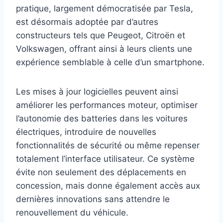
pratique, largement démocratisée par Tesla,
est désormais adoptée par d’autres
constructeurs tels que Peugeot, Citroën et
Volkswagen, offrant ainsi à leurs clients une
expérience semblable à celle d’un smartphone.
Les mises à jour logicielles peuvent ainsi
améliorer les performances moteur, optimiser
l’autonomie des batteries dans les voitures
électriques, introduire de nouvelles
fonctionnalités de sécurité ou même repenser
totalement l’interface utilisateur. Ce système
évite non seulement des déplacements en
concession, mais donne également accès aux
dernières innovations sans attendre le
renouvellement du véhicule.