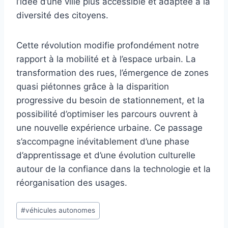
l’idée d’une ville plus accessible et adaptée à la
diversité des citoyens.
Cette révolution modifie profondément notre
rapport à la mobilité et à l’espace urbain. La
transformation des rues, l’émergence de zones
quasi piétonnes grâce à la disparition
progressive du besoin de stationnement, et la
possibilité d’optimiser les parcours ouvrent à
une nouvelle expérience urbaine. Ce passage
s’accompagne inévitablement d’une phase
d’apprentissage et d’une évolution culturelle
autour de la confiance dans la technologie et la
réorganisation des usages.
Étiquettes
#
véhicules autonomes
de