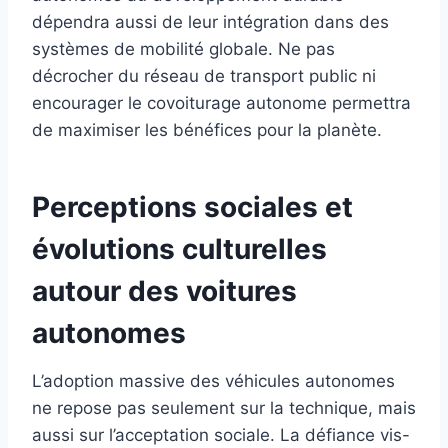
dépendra aussi de leur intégration dans des
systèmes de mobilité globale. Ne pas
décrocher du réseau de transport public ni
encourager le covoiturage autonome permettra
de maximiser les bénéfices pour la planète.
Perceptions sociales et
évolutions culturelles
autour des voitures
autonomes
L’adoption massive des véhicules autonomes
ne repose pas seulement sur la technique, mais
aussi sur l’acceptation sociale. La défiance vis-