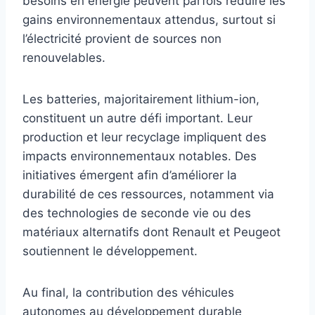
besoins en énergie peuvent parfois réduire les
gains environnementaux attendus, surtout si
l’électricité provient de sources non
renouvelables.
Les batteries, majoritairement lithium-ion,
constituent un autre défi important. Leur
production et leur recyclage impliquent des
impacts environnementaux notables. Des
initiatives émergent afin d’améliorer la
durabilité de ces ressources, notamment via
des technologies de seconde vie ou des
matériaux alternatifs dont Renault et Peugeot
soutiennent le développement.
Au final, la contribution des véhicules
autonomes au développement durable