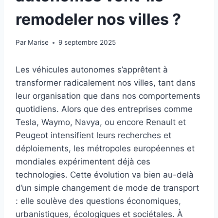
remodeler nos villes ?
Par
Marise
9 septembre 2025
Les véhicules autonomes s’apprêtent à
transformer radicalement nos villes, tant dans
leur organisation que dans nos comportements
quotidiens. Alors que des entreprises comme
Tesla, Waymo, Navya, ou encore Renault et
Peugeot intensifient leurs recherches et
déploiements, les métropoles européennes et
mondiales expérimentent déjà ces
technologies. Cette évolution va bien au-delà
d’un simple changement de mode de transport
: elle soulève des questions économiques,
urbanistiques, écologiques et sociétales. À