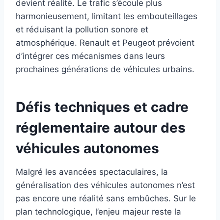
devient réalité. Le trafic s’écoule plus
harmonieusement, limitant les embouteillages
et réduisant la pollution sonore et
atmosphérique. Renault et Peugeot prévoient
d’intégrer ces mécanismes dans leurs
prochaines générations de véhicules urbains.
Défis techniques et cadre
réglementaire autour des
véhicules autonomes
Malgré les avancées spectaculaires, la
généralisation des véhicules autonomes n’est
pas encore une réalité sans embûches. Sur le
plan technologique, l’enjeu majeur reste la