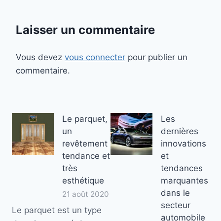
Laisser un commentaire
Vous devez
vous connecter
pour publier un
commentaire.
Le parquet,
Les
un
dernières
revêtement
innovations
tendance et
et
très
tendances
esthétique
marquantes
dans le
21 août 2020
secteur
Le parquet est un type
automobile