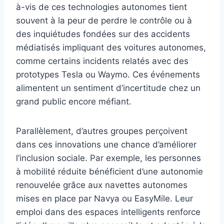
à-vis de ces technologies autonomes tient
souvent à la peur de perdre le contrôle ou à
des inquiétudes fondées sur des accidents
médiatisés impliquant des voitures autonomes,
comme certains incidents relatés avec des
prototypes Tesla ou Waymo. Ces événements
alimentent un sentiment d’incertitude chez un
grand public encore méfiant.
Parallèlement, d’autres groupes perçoivent
dans ces innovations une chance d’améliorer
l’inclusion sociale. Par exemple, les personnes
à mobilité réduite bénéficient d’une autonomie
renouvelée grâce aux navettes autonomes
mises en place par Navya ou EasyMile. Leur
emploi dans des espaces intelligents renforce