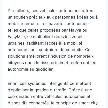
Par ailleurs, ces véhicules autonomes offrent
un soutien précieux aux personnes âgées ou à
mobilité réduite. Les navettes autonomes,
telles que celles proposées par Navya ou
EasyMile, se multiplient dans les zones
urbaines, facilitant l’accès à la mobilité
autonome sans contrainte de conduite. Ces
solutions améliorent l’inclusion de nombreux
citoyens dans le tissu urbain et renforcent leur
autonomie au quotidien.
Enfin, ces systèmes intelligents permettent
d’optimiser la gestion du trafic. Grâce à une
coordination entre véhicules autonomes et
dispositifs connectés, le principe de smart city