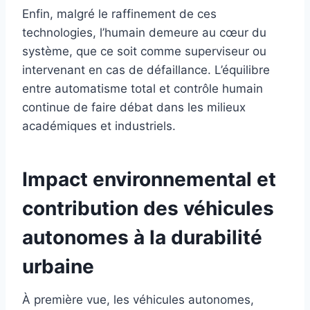
Enfin, malgré le raffinement de ces
technologies, l’humain demeure au cœur du
système, que ce soit comme superviseur ou
intervenant en cas de défaillance. L’équilibre
entre automatisme total et contrôle humain
continue de faire débat dans les milieux
académiques et industriels.
Impact environnemental et
contribution des véhicules
autonomes à la durabilité
urbaine
À première vue, les véhicules autonomes,