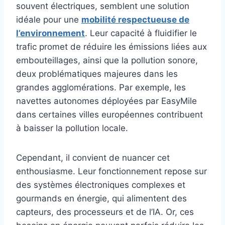
souvent électriques, semblent une solution
idéale pour une
mobilité respectueuse de
l’environnement
. Leur capacité à fluidifier le
trafic promet de réduire les émissions liées aux
embouteillages, ainsi que la pollution sonore,
deux problématiques majeures dans les
grandes agglomérations. Par exemple, les
navettes autonomes déployées par EasyMile
dans certaines villes européennes contribuent
à baisser la pollution locale.
Cependant, il convient de nuancer cet
enthousiasme. Leur fonctionnement repose sur
des systèmes électroniques complexes et
gourmands en énergie, qui alimentent des
capteurs, des processeurs et de l’IA. Or, ces