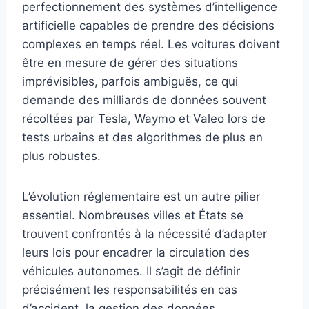
perfectionnement des systèmes d’intelligence
artificielle capables de prendre des décisions
complexes en temps réel. Les voitures doivent
être en mesure de gérer des situations
imprévisibles, parfois ambiguës, ce qui
demande des milliards de données souvent
récoltées par Tesla, Waymo et Valeo lors de
tests urbains et des algorithmes de plus en
plus robustes.
L’évolution réglementaire est un autre pilier
essentiel. Nombreuses villes et États se
trouvent confrontés à la nécessité d’adapter
leurs lois pour encadrer la circulation des
véhicules autonomes. Il s’agit de définir
précisément les responsabilités en cas
d’accident, la gestion des données