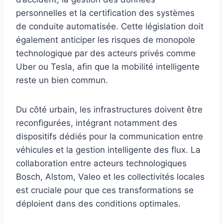
personnelles et la certification des systèmes
de conduite automatisée. Cette législation doit
également anticiper les risques de monopole
technologique par des acteurs privés comme
Uber ou Tesla, afin que la mobilité intelligente
reste un bien commun.
Du côté urbain, les infrastructures doivent être
reconfigurées, intégrant notamment des
dispositifs dédiés pour la communication entre
véhicules et la gestion intelligente des flux. La
collaboration entre acteurs technologiques
Bosch, Alstom, Valeo et les collectivités locales
est cruciale pour que ces transformations se
déploient dans des conditions optimales.