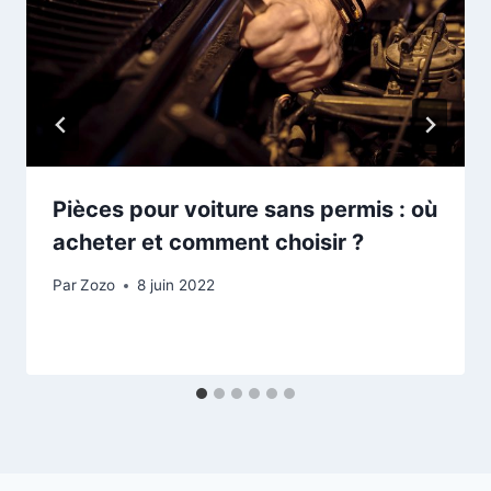
Pièces pour voiture sans permis : où
acheter et comment choisir ?
Par
Zozo
8 juin 2022