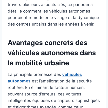
travers plusieurs aspects clés, ce panorama
détaille comment les véhicules autonomes
pourraient remodeler le visage et la dynamique
des centres urbains dans les années à venir.
Avantages concrets des
véhicules autonomes dans
la mobilité urbaine
La principale promesse des
véhicules
autonomes
est l’amélioration de la sécurité
routière. En éliminant le facteur humain,
souvent source d’erreurs, ces voitures
intelligentes équipées de capteurs sophistiqués
et d’algorithmes avancés, comme ceux