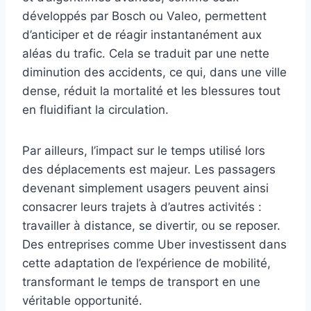
développés par Bosch ou Valeo, permettent
d’anticiper et de réagir instantanément aux
aléas du trafic. Cela se traduit par une nette
diminution des accidents, ce qui, dans une ville
dense, réduit la mortalité et les blessures tout
en fluidifiant la circulation.
Par ailleurs, l’impact sur le temps utilisé lors
des déplacements est majeur. Les passagers
devenant simplement usagers peuvent ainsi
consacrer leurs trajets à d’autres activités :
travailler à distance, se divertir, ou se reposer.
Des entreprises comme Uber investissent dans
cette adaptation de l’expérience de mobilité,
transformant le temps de transport en une
véritable opportunité.