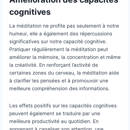
cognitives
La méditation ne profite pas seulement à notre
humeur, elle a également des répercussions
significatives sur notre capacité cognitive.
Pratiquer régulièrement la méditation peut
améliorer la mémoire, la concentration et même
la créativité. En renforçant l’activité de
certaines zones du cerveau, la méditation aide
à clarifier les pensées et à promouvoir une
meilleure compréhension des informations.
Les effets positifs sur les capacités cognitives
peuvent également se traduire par une
meilleure productivité au quotidien. En
apprenant à canaliser son attention, une