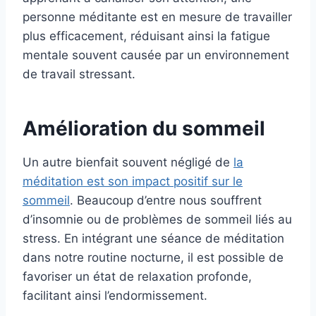
personne méditante est en mesure de travailler
plus efficacement, réduisant ainsi la fatigue
mentale souvent causée par un environnement
de travail stressant.
Amélioration du sommeil
Un autre bienfait souvent négligé de
la
méditation est son impact positif sur le
sommeil
. Beaucoup d’entre nous souffrent
d’insomnie ou de problèmes de sommeil liés au
stress. En intégrant une séance de méditation
dans notre routine nocturne, il est possible de
favoriser un état de relaxation profonde,
facilitant ainsi l’endormissement.