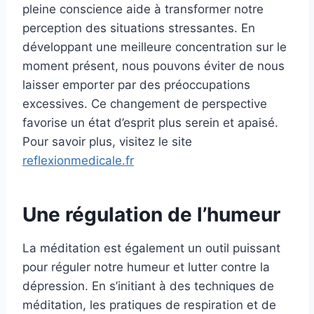
pleine conscience aide à transformer notre
perception des situations stressantes. En
développant une meilleure concentration sur le
moment présent, nous pouvons éviter de nous
laisser emporter par des préoccupations
excessives. Ce changement de perspective
favorise un état d’esprit plus serein et apaisé.
Pour savoir plus, visitez le site
reflexionmedicale.fr
Une régulation de l’humeur
La méditation est également un outil puissant
pour réguler notre humeur et lutter contre la
dépression. En s’initiant à des techniques de
méditation, les pratiques de respiration et de