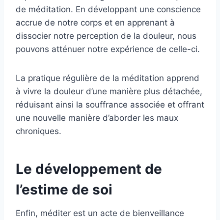
de méditation. En développant une conscience
accrue de notre corps et en apprenant à
dissocier notre perception de la douleur, nous
pouvons atténuer notre expérience de celle-ci.
La pratique régulière de la méditation apprend
à vivre la douleur d’une manière plus détachée,
réduisant ainsi la souffrance associée et offrant
une nouvelle manière d’aborder les maux
chroniques.
Le développement de
l’estime de soi
Enfin, méditer est un acte de bienveillance