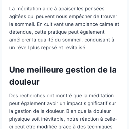
La méditation aide à apaiser les pensées
agitées qui peuvent nous empêcher de trouver
le sommeil. En cultivant une ambiance calme et
détendue, cette pratique peut également
améliorer la qualité du sommeil, conduisant à
un réveil plus reposé et revitalisé.
Une meilleure gestion de la
douleur
Des recherches ont montré que la méditation
peut également avoir un impact significatif sur
la gestion de la douleur. Bien que la douleur
physique soit inévitable, notre réaction à celle-
ci peut être modifiée grâce à des techniques