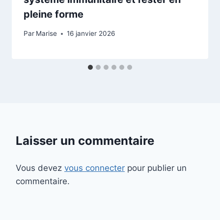
pleine forme
Par
Marise
16 janvier 2026
Laisser un commentaire
Vous devez
vous connecter
pour publier un
commentaire.