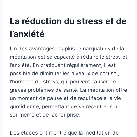
La réduction du stress et de
l’anxiété
Un des avantages les plus remarquables de la
méditation est sa capacité à réduire le stress et
l’anxiété. En pratiquant régulièrement, il est
possible de diminuer les niveaux de cortisol,
l’hormone du stress, qui peuvent causer de
graves problèmes de santé. La méditation offre
un moment de pause et de recul face à la vie
quotidienne, permettant de se recentrer sur
soi-même et de lâcher prise.
Des études ont montré que la méditation de