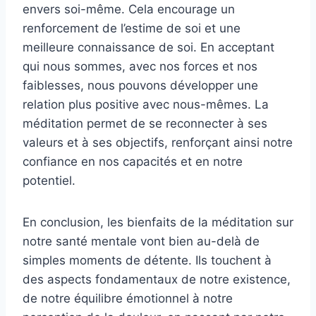
envers soi-même. Cela encourage un
renforcement de l’estime de soi et une
meilleure connaissance de soi. En acceptant
qui nous sommes, avec nos forces et nos
faiblesses, nous pouvons développer une
relation plus positive avec nous-mêmes. La
méditation permet de se reconnecter à ses
valeurs et à ses objectifs, renforçant ainsi notre
confiance en nos capacités et en notre
potentiel.
En conclusion, les bienfaits de la méditation sur
notre santé mentale vont bien au-delà de
simples moments de détente. Ils touchent à
des aspects fondamentaux de notre existence,
de notre équilibre émotionnel à notre