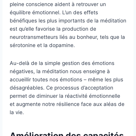
pleine conscience aident à retrouver un
équilibre émotionnel. L’un des effets
bénéfiques les plus importants de la méditation
est qu’elle favorise la production de
neurotransmetteurs liés au bonheur, tels que la
sérotonine et la dopamine.
Au-delà de la simple gestion des émotions
négatives, la méditation nous enseigne à
accueillir toutes nos émotions – même les plus
désagréables. Ce processus d’acceptation
permet de diminuer la réactivité émotionnelle
et augmente notre résilience face aux aléas de
la vie.
Amélioration des capacités