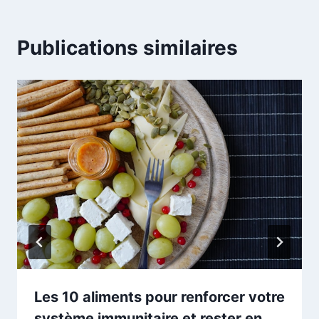
Publications similaires
Les 10 aliments pour renforcer votre
système immunitaire et rester en