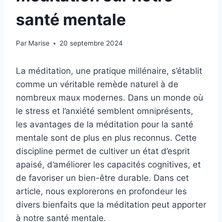
santé mentale
Par
Marise
20 septembre 2024
La méditation, une pratique millénaire, s’établit
comme un véritable remède naturel à de
nombreux maux modernes. Dans un monde où
le stress et l’anxiété semblent omniprésents,
les avantages de la méditation pour la santé
mentale sont de plus en plus reconnus. Cette
discipline permet de cultiver un état d’esprit
apaisé, d’améliorer les capacités cognitives, et
de favoriser un bien-être durable. Dans cet
article, nous explorerons en profondeur les
divers bienfaits que la méditation peut apporter
à notre santé mentale.