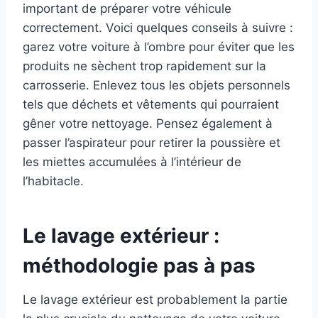
important de préparer votre véhicule
correctement. Voici quelques conseils à suivre :
garez votre voiture à l’ombre pour éviter que les
produits ne sèchent trop rapidement sur la
carrosserie. Enlevez tous les objets personnels
tels que déchets et vêtements qui pourraient
gêner votre nettoyage. Pensez également à
passer l’aspirateur pour retirer la poussière et
les miettes accumulées à l’intérieur de
l’habitacle.
Le lavage extérieur :
méthodologie pas à pas
Le lavage extérieur est probablement la partie