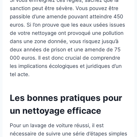
Si vous enfreignez ces règles, sachez que la
sanction peut être sévère. Vous pouvez être
passible d’une amende pouvant atteindre 450
euros. Si l’on prouve que les eaux usées issues
de votre nettoyage ont provoqué une pollution
dans une zone donnée, vous risquez jusqu’à
deux années de prison et une amende de 75
000 euros. Il est donc crucial de comprendre
les implications écologiques et juridiques d’un
tel acte.
Les bonnes pratiques pour
un nettoyage efficace
Pour un lavage de voiture réussi, il est
nécessaire de suivre une série d’étapes simples