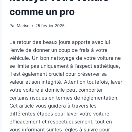
comme un pro
Par
Marise
25 février 2025
Le retour des beaux jours apporte avec lui
l’envie de donner un coup de frais à votre
véhicule. Un bon nettoyage de votre voiture ne
se limite pas uniquement à l’aspect esthétique,
il est également crucial pour préserver sa
valeur et son intégrité. Attention toutefois, laver
votre voiture à domicile peut comporter
certains risques en termes de réglementation.
Cet article vous guidera à travers les
différentes étapes pour laver votre voiture
efficacement et respectueusement, tout en
vous informant sur les règles à suivre pour