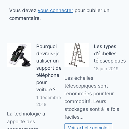
Vous devez
vous connecter
pour publier un
commentaire.
Pourquoi
Les types
devrais-je
d’échelles
utiliser un
télescopiques
support de
18 juin 2019
téléphone
Les échelles
pour
télescopiques sont
voiture ?
renommées pour leur
1 décembre
commodité. Leurs
2018
stockages sont à la fois
La technologie a
faciles…
apporté des
Voir article complet