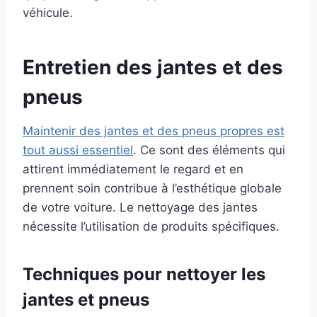
véhicule.
Entretien des jantes et des
pneus
Maintenir des jantes et des pneus propres est
tout aussi essentiel
. Ce sont des éléments qui
attirent immédiatement le regard et en
prennent soin contribue à l’esthétique globale
de votre voiture. Le nettoyage des jantes
nécessite l’utilisation de produits spécifiques.
Techniques pour nettoyer les
jantes et pneus