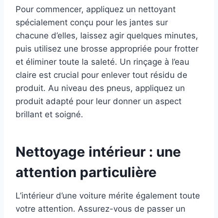
Pour commencer, appliquez un nettoyant
spécialement conçu pour les jantes sur
chacune d’elles, laissez agir quelques minutes,
puis utilisez une brosse appropriée pour frotter
et éliminer toute la saleté. Un rinçage à l’eau
claire est crucial pour enlever tout résidu de
produit. Au niveau des pneus, appliquez un
produit adapté pour leur donner un aspect
brillant et soigné.
Nettoyage intérieur : une
attention particulière
L’intérieur d’une voiture mérite également toute
votre attention. Assurez-vous de passer un