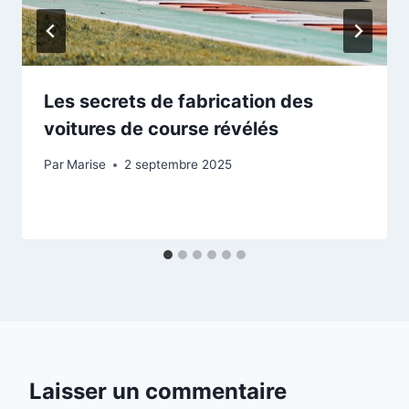
Les secrets de fabrication des
voitures de course révélés
Par
Marise
2 septembre 2025
Laisser un commentaire