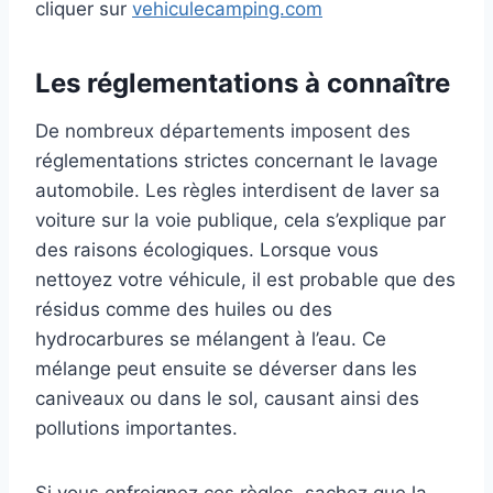
cliquer sur
vehiculecamping.com
Les réglementations à connaître
De nombreux départements imposent des
réglementations strictes concernant le lavage
automobile. Les règles interdisent de laver sa
voiture sur la voie publique, cela s’explique par
des raisons écologiques. Lorsque vous
nettoyez votre véhicule, il est probable que des
résidus comme des huiles ou des
hydrocarbures se mélangent à l’eau. Ce
mélange peut ensuite se déverser dans les
caniveaux ou dans le sol, causant ainsi des
pollutions importantes.