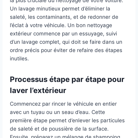
la plus cruciale du nettoyage de votre voiture.
Un lavage minutieux permet d’éliminer la
saleté, les contaminants, et de redonner de
l’éclat à votre véhicule. Un bon nettoyage
extérieur commence par un essuyage, suivi
d’un lavage complet, qui doit se faire dans un
ordre précis pour éviter de refaire des étapes
inutiles.
Processus étape par étape pour
laver l’extérieur
Commencez par rincer le véhicule en entier
avec un tuyau ou un seau d’eau. Cette
première étape permet d’enlever les particules
de saleté et de poussière de la surface.
Ensuite, préparez un mélange de shampoing