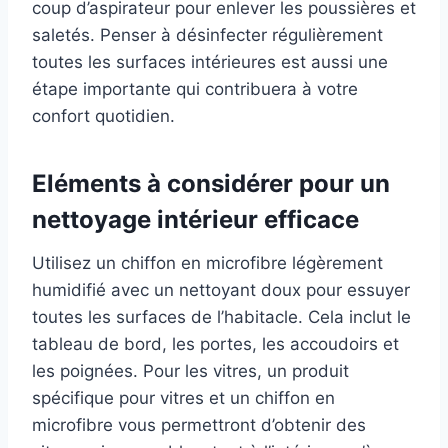
coup d’aspirateur pour enlever les poussières et
saletés. Penser à désinfecter régulièrement
toutes les surfaces intérieures est aussi une
étape importante qui contribuera à votre
confort quotidien.
Eléments à considérer pour un
nettoyage intérieur efficace
Utilisez un chiffon en microfibre légèrement
humidifié avec un nettoyant doux pour essuyer
toutes les surfaces de l’habitacle. Cela inclut le
tableau de bord, les portes, les accoudoirs et
les poignées. Pour les vitres, un produit
spécifique pour vitres et un chiffon en
microfibre vous permettront d’obtenir des