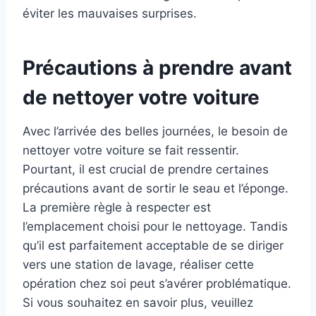
éviter les mauvaises surprises.
Précautions à prendre avant
de nettoyer votre voiture
Avec l’arrivée des belles journées, le besoin de
nettoyer votre voiture se fait ressentir.
Pourtant, il est crucial de prendre certaines
précautions avant de sortir le seau et l’éponge.
La première règle à respecter est
l’emplacement choisi pour le nettoyage. Tandis
qu’il est parfaitement acceptable de se diriger
vers une station de lavage, réaliser cette
opération chez soi peut s’avérer problématique.
Si vous souhaitez en savoir plus, veuillez