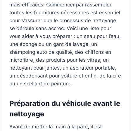
mais efficaces. Commencer par rassembler
toutes les fournitures nécessaires est essentiel
pour s’assurer que le processus de nettoyage
se déroule sans accroc. Voici une liste pour
vous aider à vous préparer : un seau pour l’eau,
une éponge ou un gant de lavage, un
shampoing auto de qualité, des chiffons en
microfibre, des produits pour les vitres, un
nettoyant pour jantes, un aspirateur portable,
un désodorisant pour voiture et enfin, de la cire
ou un scellant de peinture.
Préparation du véhicule avant le
nettoyage
Avant de mettre la main à la pâte, il est