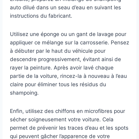
auto dilué dans un seau d’eau en suivant les
instructions du fabricant.
Utilisez une éponge ou un gant de lavage pour
appliquer ce mélange sur la carrosserie. Pensez
à débuter par le haut du véhicule pour
descendre progressivement, évitant ainsi de
rayer la peinture. Après avoir lavé chaque
partie de la voiture, rincez-la à nouveau à l’eau
claire pour éliminer tous les résidus du
shampoing.
Enfin, utilisez des chiffons en microfibres pour
sécher soigneusement votre voiture. Cela
permet de prévenir les traces d’eau et les spots
qui peuvent gâcher l’apparence de votre