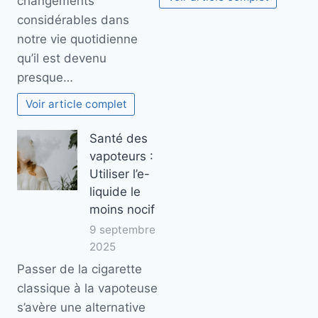
changements
considérables dans
notre vie quotidienne
qu’il est devenu
presque…
Voir article complet
Santé des
vapoteurs :
Utiliser l’e-
liquide le
moins nocif
9 septembre
2025
Passer de la cigarette
classique à la vapoteuse
s’avère une alternative