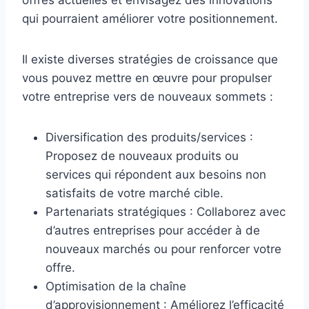
offres actuelles et envisagez des innovations
qui pourraient améliorer votre positionnement.
Il existe diverses stratégies de croissance que
vous pouvez mettre en œuvre pour propulser
votre entreprise vers de nouveaux sommets :
Diversification des produits/services :
Proposez de nouveaux produits ou
services qui répondent aux besoins non
satisfaits de votre marché cible.
Partenariats stratégiques : Collaborez avec
d’autres entreprises pour accéder à de
nouveaux marchés ou pour renforcer votre
offre.
Optimisation de la chaîne
d’approvisionnement : Améliorez l’efficacité