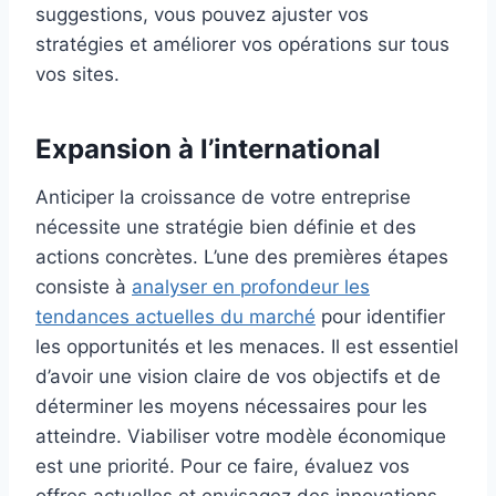
suggestions, vous pouvez ajuster vos
stratégies et améliorer vos opérations sur tous
vos sites.
Expansion à l’international
Anticiper la croissance de votre entreprise
nécessite une stratégie bien définie et des
actions concrètes. L’une des premières étapes
consiste à
analyser en profondeur les
tendances actuelles du marché
pour identifier
les opportunités et les menaces. Il est essentiel
d’avoir une vision claire de vos objectifs et de
déterminer les moyens nécessaires pour les
atteindre. Viabiliser votre modèle économique
est une priorité. Pour ce faire, évaluez vos