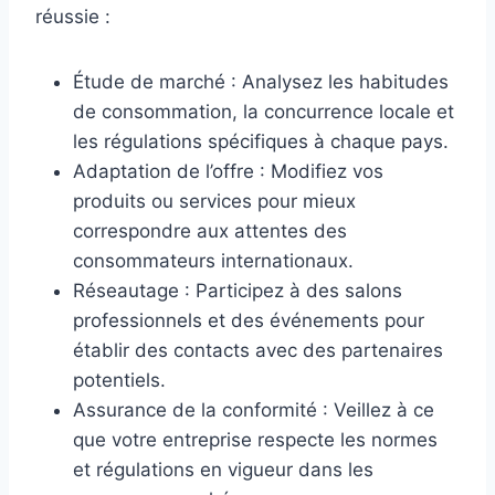
réussie :
Étude de marché : Analysez les habitudes
de consommation, la concurrence locale et
les régulations spécifiques à chaque pays.
Adaptation de l’offre : Modifiez vos
produits ou services pour mieux
correspondre aux attentes des
consommateurs internationaux.
Réseautage : Participez à des salons
professionnels et des événements pour
établir des contacts avec des partenaires
potentiels.
Assurance de la conformité : Veillez à ce
que votre entreprise respecte les normes
et régulations en vigueur dans les