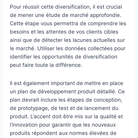
Pour réussir cette diversification, il est crucial
de mener une étude de marché approfondie.
Cette étape vous permettra de comprendre les
besoins et les attentes de vos clients cibles
ainsi que de détecter les lacunes actuelles sur
le marché. Utiliser les données collectées pour
identifier les opportunités de diversification
peut faire toute la différence.
Il est également important de mettre en place
un plan de développement produit détaillé. Ce
plan devrait inclure les étapes de conception,
de prototypage, de test et de lancement du
produit. L’accent doit être mis sur la qualité et
l’innovation pour garantir que les nouveaux
produits répondent aux normes élevées de