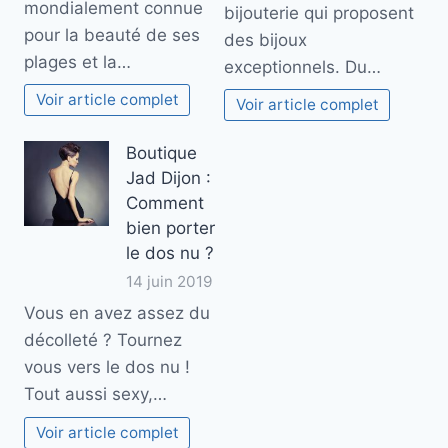
mondialement connue
bijouterie qui proposent
pour la beauté de ses
des bijoux
plages et la…
exceptionnels. Du…
Voir article complet
Voir article complet
Boutique
Jad Dijon :
Comment
bien porter
le dos nu ?
14 juin 2019
Vous en avez assez du
décolleté ? Tournez
vous vers le dos nu !
Tout aussi sexy,…
Voir article complet