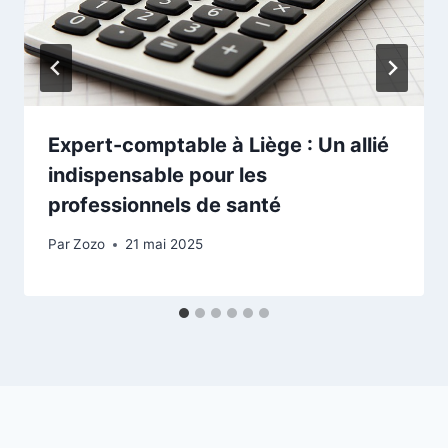
Expert-comptable à Liège : Un allié
indispensable pour les
professionnels de santé
Par
Zozo
21 mai 2025