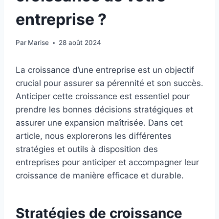
entreprise ?
Par
Marise
28 août 2024
La croissance d’une entreprise est un objectif
crucial pour assurer sa pérennité et son succès.
Anticiper cette croissance est essentiel pour
prendre les bonnes décisions stratégiques et
assurer une expansion maîtrisée. Dans cet
article, nous explorerons les différentes
stratégies et outils à disposition des
entreprises pour anticiper et accompagner leur
croissance de manière efficace et durable.
Stratégies de croissance