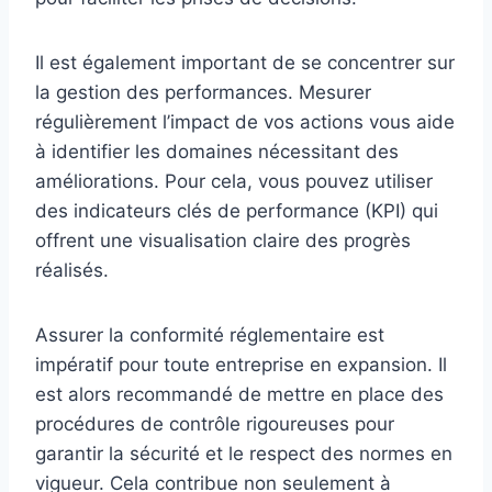
Il est également important de se concentrer sur
la gestion des performances. Mesurer
régulièrement l’impact de vos actions vous aide
à identifier les domaines nécessitant des
améliorations. Pour cela, vous pouvez utiliser
des indicateurs clés de performance (KPI) qui
offrent une visualisation claire des progrès
réalisés.
Assurer la conformité réglementaire est
impératif pour toute entreprise en expansion. Il
est alors recommandé de mettre en place des
procédures de contrôle rigoureuses pour
garantir la sécurité et le respect des normes en
vigueur. Cela contribue non seulement à