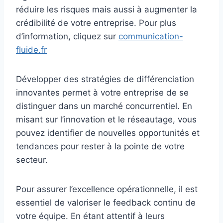
réduire les risques mais aussi à augmenter la
crédibilité de votre entreprise. Pour plus
d’information, cliquez sur
communication-
fluide.fr
Développer des stratégies de différenciation
innovantes permet à votre entreprise de se
distinguer dans un marché concurrentiel. En
misant sur l’innovation et le réseautage, vous
pouvez identifier de nouvelles opportunités et
tendances pour rester à la pointe de votre
secteur.
Pour assurer l’excellence opérationnelle, il est
essentiel de valoriser le feedback continu de
votre équipe. En étant attentif à leurs