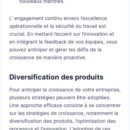
nouveaux marchés.
L’ engagement continu envers l’excellence
opérationnelle et la sécurité du travail est
crucial. En mettant l’accent sur l’innovation et
en intégrant le feedback de vos équipes, vous
pouvez anticiper et gérer les défis de la
croissance de manière proactive.
Diversification des produits
Pour anticiper la croissance de votre entreprise,
plusieurs stratégies peuvent être adoptées.
Une approche efficace consiste à se concentrer
sur les stratégies de croissance, notamment la
diversification des produits, l’optimisation des
processus et l’innovation. L’adoption de ces