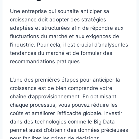
Une entreprise qui souhaite anticiper sa
croissance doit adopter des stratégies
adaptées et structurées afin de répondre aux
fluctuations du marché et aux exigences de
l’industrie. Pour cela, il est crucial d’analyser les
tendances du marché et de formuler des
recommandations pratiques.
L’une des premières étapes pour anticiper la
croissance est de bien comprendre votre
chaîne d’approvisionnement. En optimisant
chaque processus, vous pouvez réduire les
coûts et améliorer l’efficacité globale. Investir
dans des technologies comme le Big Data
permet aussi d’obtenir des données précieuses
pour faciliter les prises de décisions.