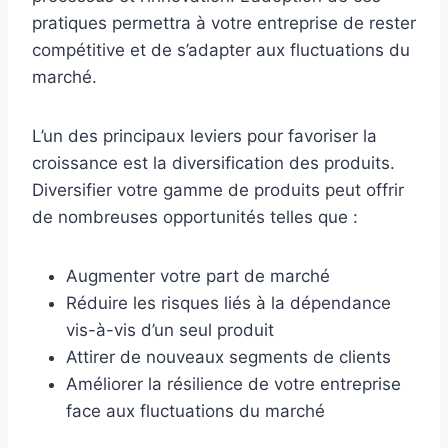
pratiques permettra à votre entreprise de rester
compétitive et de s’adapter aux fluctuations du
marché.
L’un des principaux leviers pour favoriser la
croissance est la diversification des produits.
Diversifier votre gamme de produits peut offrir
de nombreuses opportunités telles que :
Augmenter votre part de marché
Réduire les risques liés à la dépendance
vis-à-vis d’un seul produit
Attirer de nouveaux segments de clients
Améliorer la résilience de votre entreprise
face aux fluctuations du marché