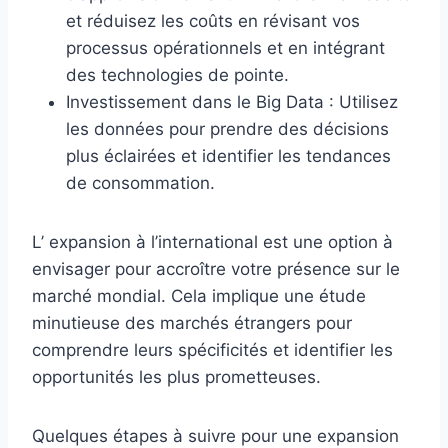
et réduisez les coûts en révisant vos
processus opérationnels et en intégrant
des technologies de pointe.
Investissement dans le Big Data : Utilisez
les données pour prendre des décisions
plus éclairées et identifier les tendances
de consommation.
L’ expansion à l’international est une option à
envisager pour accroître votre présence sur le
marché mondial. Cela implique une étude
minutieuse des marchés étrangers pour
comprendre leurs spécificités et identifier les
opportunités les plus prometteuses.
Quelques étapes à suivre pour une expansion